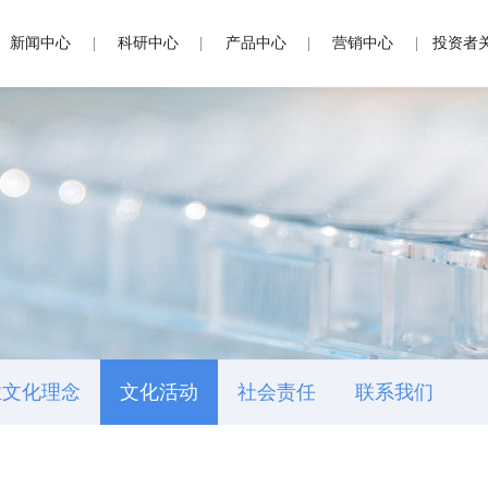
新闻中心
科研中心
产品中心
营销中心
投资者
业文化理念
文化活动
社会责任
联系我们